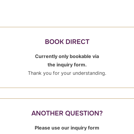
BOOK DIRECT
Currently only bookable via
the inquiry form.
Thank you for your understanding.
ANOTHER QUESTION?
Please use our inquiry form