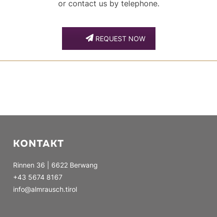
or contact us by telephone.
REQUEST NOW
KONTAKT
Rinnen 36 | 6622 Berwang
+43 5674 8167
info@almrausch.tirol